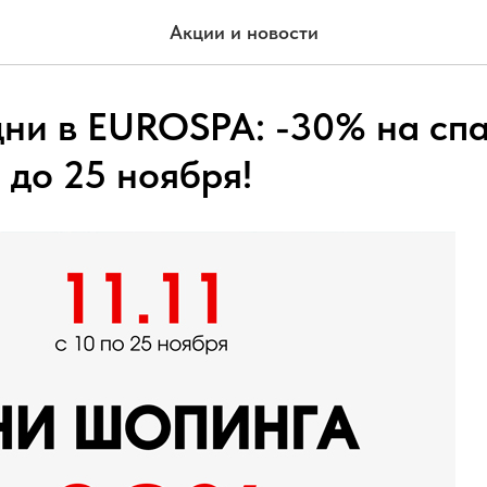
Акции и новости
ни в EUROSPA: -30% на спа
 до 25 ноября!