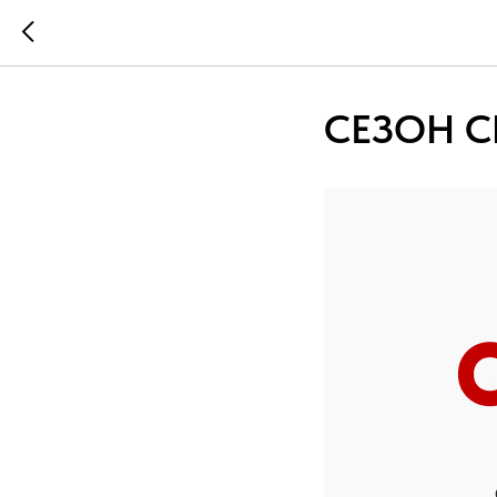
СЕЗОН С