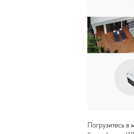
Погрузитесь в 