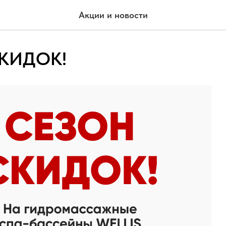
Акции и новости
КИДОК!