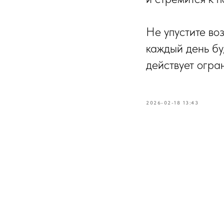
Не упустите во
каждый день бу
действует огра
2026-02-18 13:43