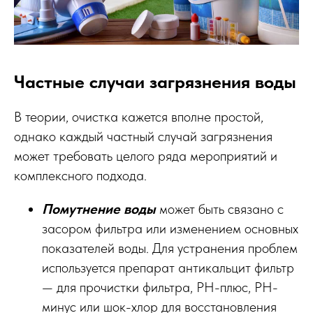
Частные случаи загрязнения воды
В теории, очистка кажется вполне простой,
однако каждый частный случай загрязнения
может требовать целого ряда мероприятий и
комплексного подхода.
Помутнение воды
может быть связано с
засором фильтра или изменением основных
показателей воды. Для устранения проблем
используется препарат антикальцит фильтр
— для прочистки фильтра, РН-плюс, РН-
минус или шок-хлор для восстановления