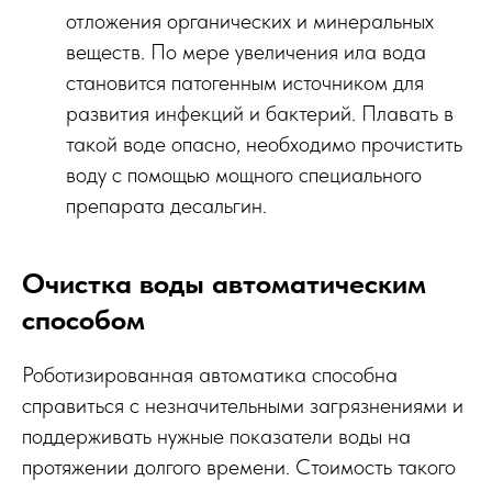
отложения органических и минеральных
веществ. По мере увеличения ила вода
становится патогенным источником для
развития инфекций и бактерий. Плавать в
такой воде опасно, необходимо прочистить
воду с помощью мощного специального
препарата десальгин.
Очистка воды автоматическим
способом
Роботизированная автоматика способна
справиться с незначительными загрязнениями и
поддерживать нужные показатели воды на
протяжении долгого времени. Стоимость такого