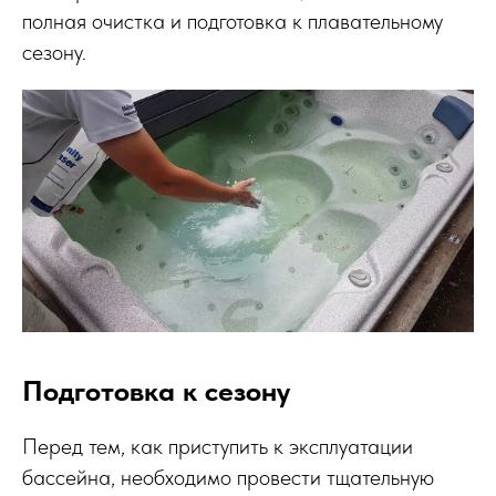
полная очистка и подготовка к плавательному
сезону.
Подготовка к сезону
Перед тем, как приступить к эксплуатации
бассейна, необходимо провести тщательную