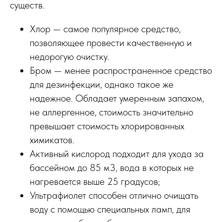
существ.
Хлор — самое популярное средство,
позволяющее провести качественную и
недорогую очистку.
Бром — менее распространенное средство
для дезинфекции, однако такое же
надежное. Обладает умеренным запахом,
не аллергенное, стоимость значительно
превышает стоимость хлорированных
химикатов.
Активный кислород подходит для ухода за
бассейном до 85 м3, вода в которых не
нагревается выше 25 градусов;
Ультрафиолет способен отлично очищать
воду с помощью специальных ламп, для