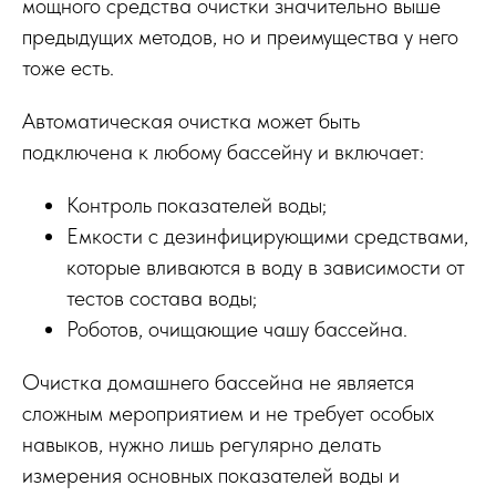
мощного средства очистки значительно выше
предыдущих методов, но и преимущества у него
тоже есть.
Автоматическая очистка может быть
подключена к любому бассейну и включает:
Контроль показателей воды;
Емкости с дезинфицирующими средствами,
которые вливаются в воду в зависимости от
тестов состава воды;
Роботов, очищающие чашу бассейна.
Очистка домашнего бассейна не является
сложным мероприятием и не требует особых
навыков, нужно лишь регулярно делать
измерения основных показателей воды и