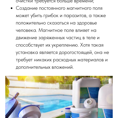
очистки требуется больше времени;
Создание постоянного магнитного поля
может убить грибок и паразитов, а также
положительно сказаться на здоровье
человека. Магнитное поле влияет на
движение заряженных частиц в теле и
способствует их укреплению. Хотя такая
установка является дорогостоящей, она не
требует никаких расходных материалов и
дополнительных вложений.