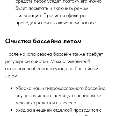
средств песок усядет, поэтому его нужно
будет досыпать и включить режим
фильтрации. Прочистка фильтра
проводится при выключенном насосе.
Очистка бассейна летом
После начала сезона бассейн также требует
регулярной очистки. Можно выделить 4
основных особенности ухода за бассейном
летом:
Уборка чаши гидромассажного бассейна
осуществляется с помощью специальных
моющих средств и пылесоса;
Уход за внешней отделкой проводится с