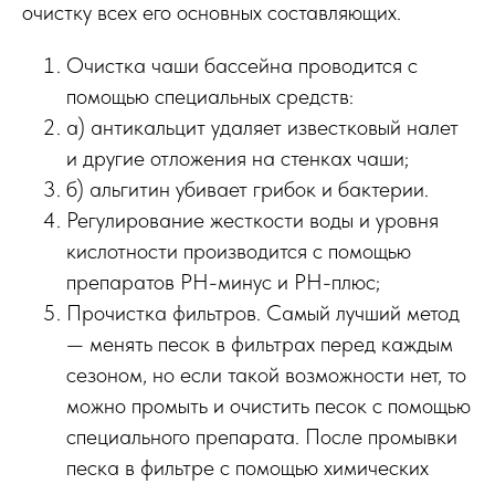
очистку всех его основных составляющих.
Очистка чаши бассейна проводится с
помощью специальных средств:
а) антикальцит удаляет известковый налет
и другие отложения на стенках чаши;
б) альгитин убивает грибок и бактерии.
Регулирование жесткости воды и уровня
кислотности производится с помощью
препаратов РН-минус и РН-плюс;
Прочистка фильтров. Самый лучший метод
— менять песок в фильтрах перед каждым
сезоном, но если такой возможности нет, то
можно промыть и очистить песок с помощью
специального препарата. После промывки
песка в фильтре с помощью химических