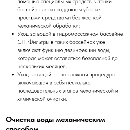
помощью специальных средств. Стенки
бассейна легко поддаются уборке
простыми средствами без жесткой
механической обработки;
Уход за водой в гидромассажном бассейне
СП. Фильтры в таких бассейнах уже
включают функцию дезинфекции воды,
которая может оставаться безопасной до
нескольких месяцев;
Уход за водой — это сложная процедура,
включающая в себя несколько
последовательных этапов механической и
химической очистки.
Очистка воды механическим
способом