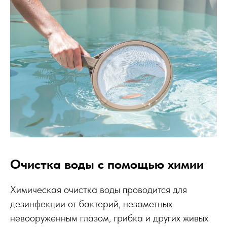
Очистка воды с помощью химии
Химическая очистка воды проводится для
дезинфекции от бактерий, незаметных
невооруженным глазом, грибка и других живых