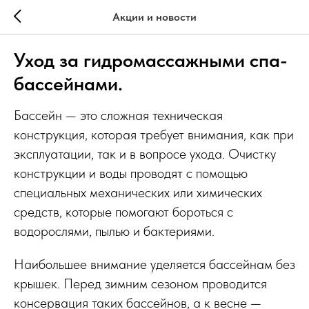
Акции и новости
Уход за гидромассажными спа-
бассейнами.
Бассейн — это сложная техническая
конструкция, которая требует внимания, как при
эксплуатации, так и в вопросе ухода. Очистку
конструкции и воды проводят с помощью
специальных механических или химических
средств, которые помогают бороться с
водорослями, пылью и бактериями.
Наибольшее внимание уделяется бассейнам без
крышек. Перед зимним сезоном проводится
консервация таких бассейнов, а к весне —