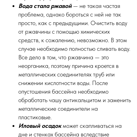
Вода стала ржавой
— не такая частая
проблема, однако бороться с ней не так
просто, как с предыдущими. Очистить воду
от ржавчины с помощью химических
средств, к сожалению, невозможно. В этом
случае необходимо полностью сливать воду.
Все дело в том, что ржавчина — это
неорганика, поэтому причина кроется в
металлических соединителях труб или
снижении кислотности воды. После
опустошения бассейна необходимо
обработать чашу антикальцитом и заменить
металлические соединители на
пластиковые.
Иловый осадок
может скапливаться на
дне и стенках бассейна вследствие