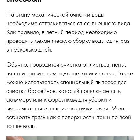
На этапе механической очистки воды
необходимо отталкиваться от ее внешнего вида.
Как правило, в летний период необходимо
проводить механическую уборку воды один раз
в несколько дней.
Обычно, проводится очистка от листьев, пены,
пятен и слизи с помощью щетки или сачка. Также
можно использовать специальный пылесос для
очистки бассейнов, который подключается к
скиммеру или к форсункам для уборки и
высасывает все лишние частички грязи. Может
собирать грязь как с поверхности, так и по всей
толще воды.