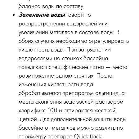
баланса воды по составу.
Зеленение воды
говорит о
распространении водорослей или
увеличении металлов в составе воды. В
обоих случаях необходимо отрегулировать
кислотность воды. При загрязнении
водорослями на стенках бассейна
появляются специфические пятна — место
размножение одноклеточных. После
изменения кислотности вода
обрабатывается препаратом альгицид, а
места скопления водорослей раствором
хлорификс 100 и оттираются жесткой
щеткой. Для дополнительной защиты воды
бассейна от металлов можно разлить по
периметру препарат Quick flock.