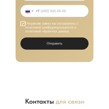
+7
Отправляя заявку вы соглашаетесь с
политикой конфиденциальности
и
политикой обработки данных
Отправить
Контакты
для связи