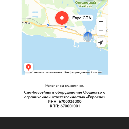
Реквизиты компании:
Спа-бассейны и оборудование
Общество с
ограниченной ответственностью «Евроспа»
ИНН: 6700036300
КПП: 670001001