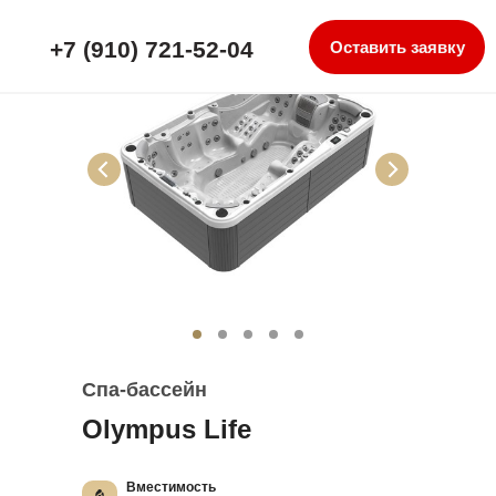
+7 (910) 721-52-04
Оставить заявку
Спа-бассейн
Olympus Life
Вместимость