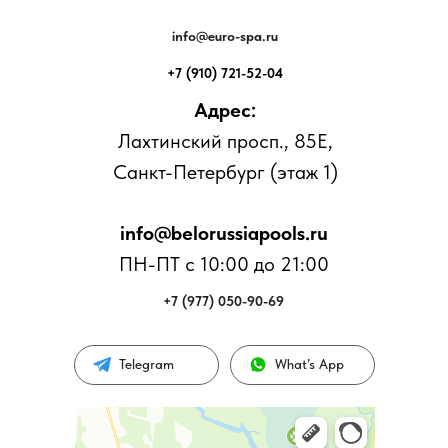
info@euro-spa.ru
+7 (910) 721-52-04
Адрес:
Лахтинский просп., 85Е,
Санкт-Петербург (этаж 1)
info@belorussiapools.ru
ПН-ПТ с 10:00 до 21:00
+7 (977) 050-90-69
Telegram
What’s App