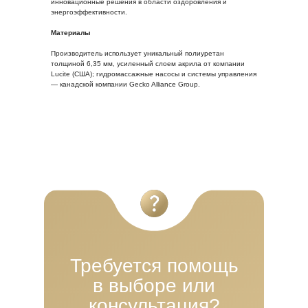
инновационные решения в области оздоровления и
энергоэффективности.
Материалы
Производитель использует уникальный полиуретан
толщиной 6,35 мм, усиленный слоем акрила от компании
Lucite (США); гидромассажные насосы и системы управления
— канадской компании Gecko Alliance Group.
Требуется помощь
в выборе или
консультация?