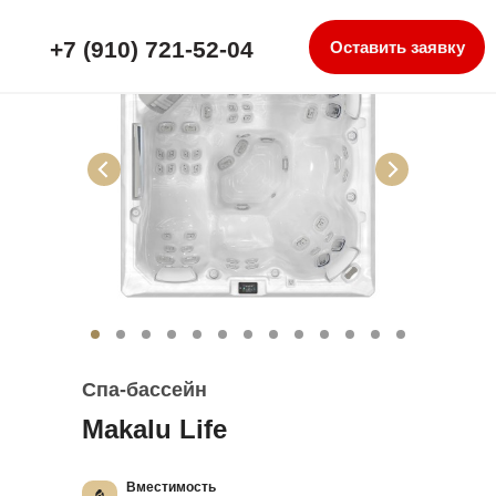
+7 (910) 721-52-04
Оставить заявку
Спа-бассейн
Makalu Life
Вместимость