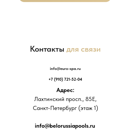
Контакты
для связи
info@euro-spa.ru
+7 (910) 721-52-04
Адрес:
Лахтинский просп., 85Е,
Санкт-Петербург (этаж 1)
info@belorussiapools.ru