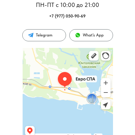
ПН-ПТ с 10:00 до 21:00
+7 (977) 050-90-69
Telegram
What’s App