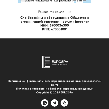
Реквизиты компании:
Спа-бассейны и оборудование
Общество с
ограниченной ответственностью «Евроспа»
ИНН: 6700036300
КПП: 670001001
Политика конфиденциальности персональных данных пользователей
сайта
Политика в отношении обработки персональных данных
Copyright © 2025 EUROSPA